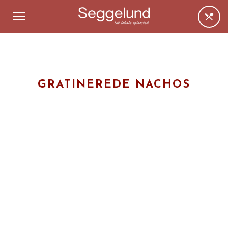
GRATINEREDE NACHOS