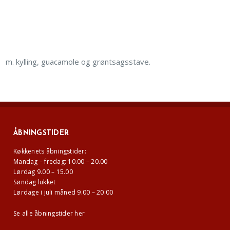
m. kylling, guacamole og grøntsagsstave.
ÅBNINGSTIDER
Køkkenets åbningstider:
Mandag – fredag: 10.00 – 20.00
Lørdag 9.00 – 15.00
Søndag lukket
Lørdage i juli måned 9.00 – 20.00
Se alle åbningstider her