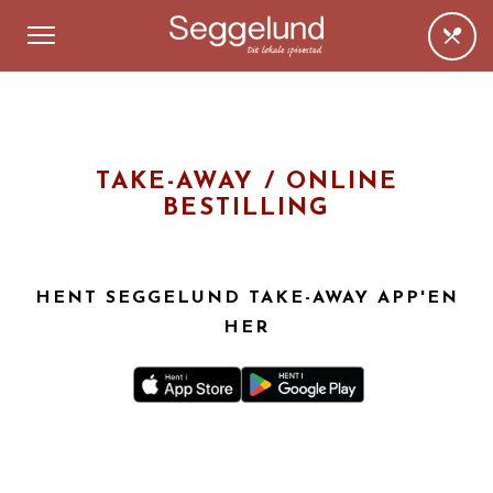
TAKE-AWAY / ONLINE
BESTILLING
HENT SEGGELUND TAKE-AWAY APP'EN
HER