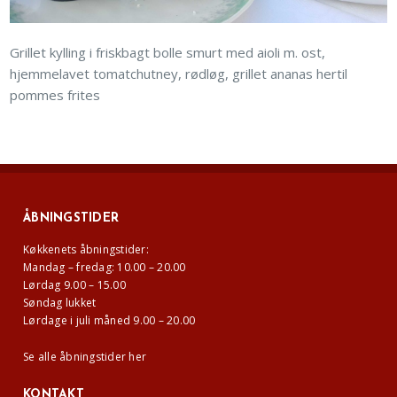
Grillet kylling i friskbagt bolle smurt med aioli m. ost,
hjemmelavet tomatchutney, rødløg, grillet ananas hertil
pommes frites
ÅBNINGSTIDER
Køkkenets åbningstider:
Mandag – fredag: 10.00 – 20.00
Lørdag 9.00 – 15.00
Søndag lukket
Lørdage i juli måned 9.00 – 20.00
Se alle åbningstider her
KONTAKT