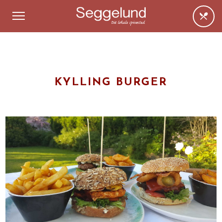
KYLLING BURGER