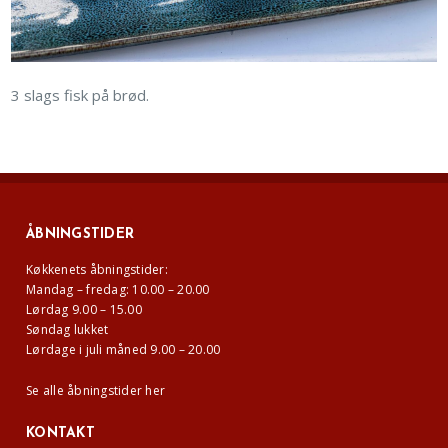
3 slags fisk på brød.
ÅBNINGSTIDER
Køkkenets åbningstider:
Mandag – fredag: 10.00 – 20.00
Lørdag 9.00 – 15.00
Søndag lukket
Lørdage i juli måned 9.00 – 20.00
Se alle åbningstider her
KONTAKT