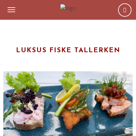
LUKSUS FISKE TALLERKEN