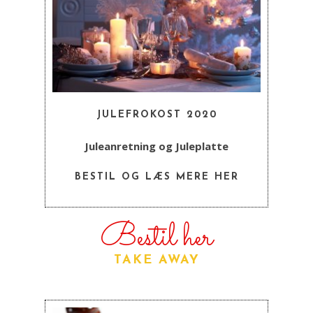
JULEFROKOST 2020
Juleanretning og Juleplatte
BESTIL OG LÆS MERE HER
Bestil her
TAKE AWAY