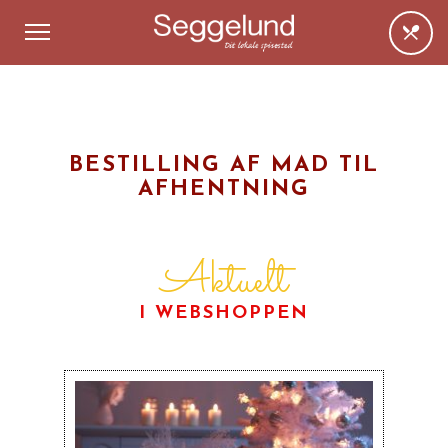
BESTILLING AF MAD TIL
AFHENTNING
Aktuelt
I WEBSHOPPEN