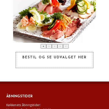
BESTIL OG SE UDVALGET HER
ÅBNINGSTIDER
Køkkenets åbningstider: