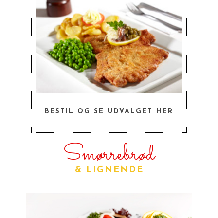
BESTIL OG SE UDVALGET HER
Smørrebrød
& LIGNENDE