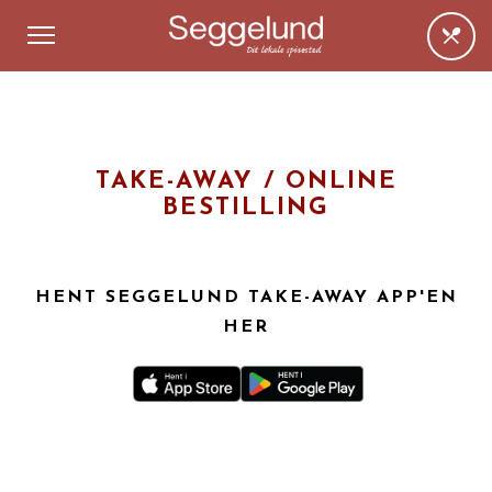
TAKE-AWAY / ONLINE
BESTILLING
HENT SEGGELUND TAKE-AWAY APP'EN
HER