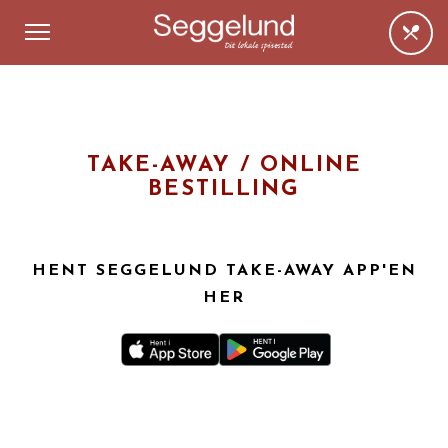
TAKE-AWAY / ONLINE
BESTILLING
HENT SEGGELUND TAKE-AWAY APP'EN
HER