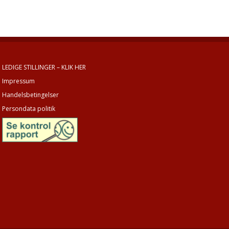
LEDIGE STILLINGER – KLIK HER
Impressum
Handelsbetingelser
Persondata politik