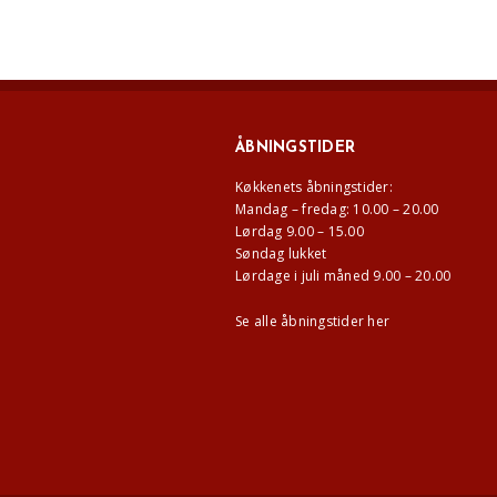
ÅBNINGSTIDER
Køkkenets åbningstider:
Mandag – fredag: 10.00 – 20.00
Lørdag 9.00 – 15.00
Søndag lukket
Lørdage i juli måned 9.00 – 20.00
Se alle åbningstider her