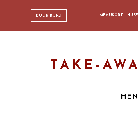
MENUKORT I HUS
BOOK BORD
TAKE-AWA
HEN