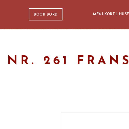
MENUKORT I HUS
BOOK BORD
NR. 261 FRAN