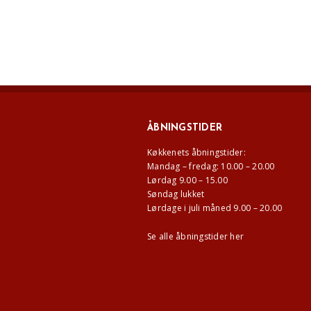
ÅBNINGSTIDER
Køkkenets åbningstider:
Mandag – fredag: 10.00 – 20.00
Lørdag 9.00 – 15.00
Søndag lukket
Lørdage i juli måned 9.00 – 20.00
Se alle åbningstider her