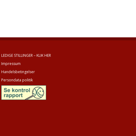
LEDIGE STILLINGER – KLIK HER
Impressum
Handelsbetingelser
Persondata politik