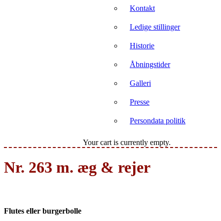
Kontakt
Ledige stillinger
Historie
Åbningstider
Galleri
Presse
Persondata politik
Your cart is currently empty.
Nr. 263 m. æg & rejer
Flutes eller burgerbolle